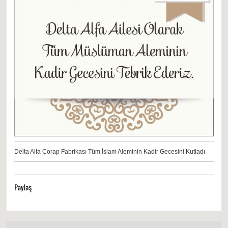
Delta Alfa Çorap Fabrikası Tüm İslam Aleminin Kadir Gecesini Kutladı