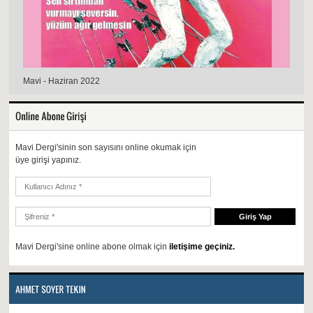
Mavi - Haziran 2022
Mavi Dergi'sinin son sayısını online okumak için
üye girişi yapınız.
Mavi Dergi'sine online abone olmak için
iletişime geçiniz.